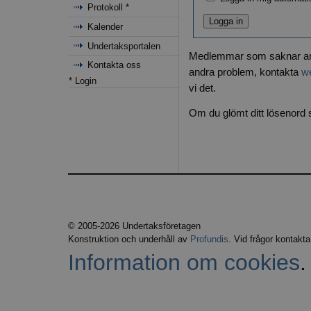
Protokoll *
Kalender
Undertaksportalen
Medlemmar som saknar a
Kontakta oss
andra problem, kontakta
w
* Login
vi det.
Om du glömt ditt lösenord 
© 2005-2026 Undertaksföretagen
Konstruktion och underhåll av
Profundis
. Vid frågor kontakt
Information om cookies
.