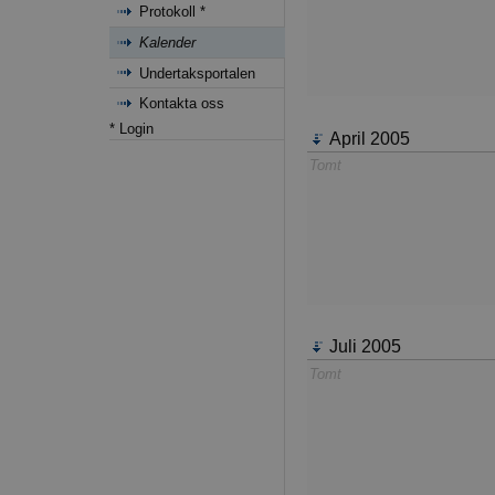
Protokoll *
Kalender
Undertaksportalen
Kontakta oss
* Login
April 2005
Tomt
Juli 2005
Tomt