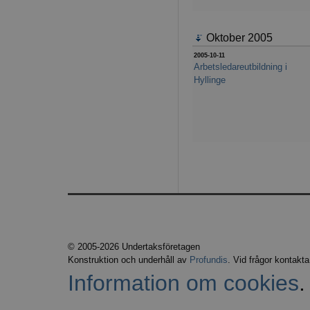
Oktober 2005
2005-10-11
Arbetsledareutbildning i
Hyllinge
© 2005-2026 Undertaksföretagen
Konstruktion och underhåll av
Profundis
. Vid frågor kontakt
Information om cookies
.