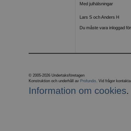
Med julhälsningar
Lars S och Anders H
Du måste vara inloggad för
© 2005-2026 Undertaksföretagen
Konstruktion och underhåll av
Profundis
. Vid frågor kontakt
Information om cookies
.