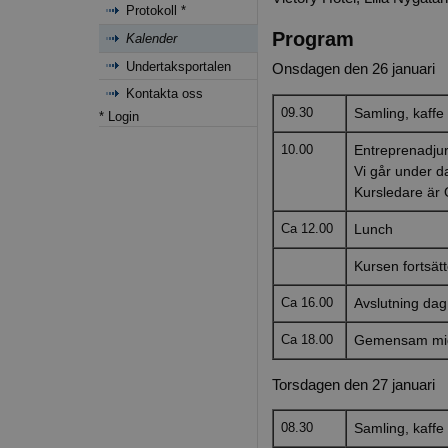
Protokoll *
Program
Kalender
Undertaksportalen
Onsdagen den 26 januari
Kontakta oss
09.30
Samling, kaffe
* Login
10.00
Entreprenadjur
Vi går under 
Kursledare är 
Ca 12.00
Lunch
Kursen fortsätt
Ca 16.00
Avslutning dag
Ca 18.00
Gemensam mi
Torsdagen den 27 januari
08.30
Samling, kaffe