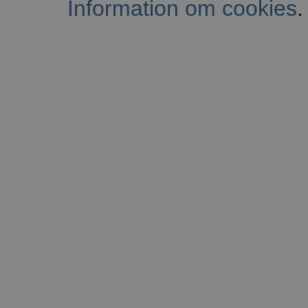
Information om cookies
.