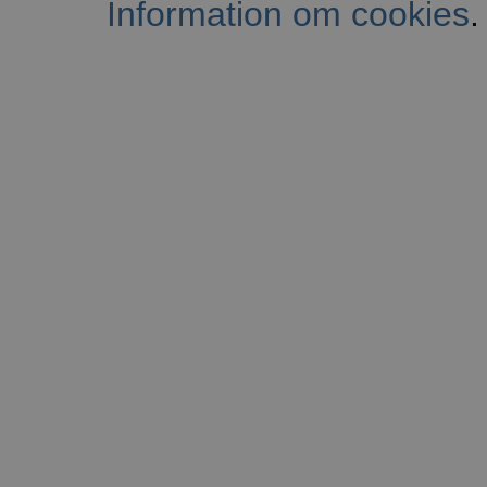
Information om cookies
.