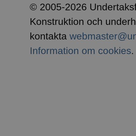
© 2005-2026 Undertaks
Konstruktion och underh
kontakta
webmaster@und
Information om cookies
.