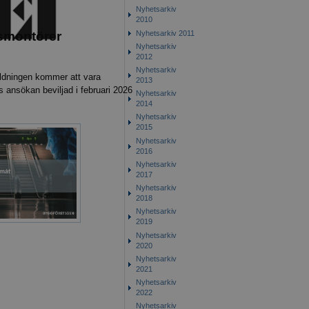
Nyhetsarkiv
2010
Nyhetsarkiv 2011
ksmontörer
Nyhetsarkiv
2012
Nyhetsarkiv
ildningen kommer att vara
2013
s ansökan beviljad i februari 2026
Nyhetsarkiv
2014
Nyhetsarkiv
2015
Nyhetsarkiv
2016
Nyhetsarkiv
2017
Nyhetsarkiv
2018
Nyhetsarkiv
2019
Nyhetsarkiv
2020
Nyhetsarkiv
2021
Nyhetsarkiv
2022
Nyhetsarkiv