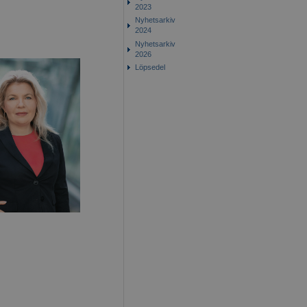
2023
Nyhetsarkiv
2024
Nyhetsarkiv
2026
Löpsedel