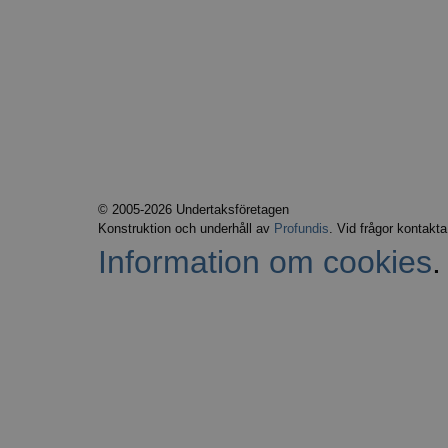
© 2005-2026 Undertaksföretagen
Konstruktion och underhåll av
Profundis
. Vid frågor kontakt
Information om cookies
.